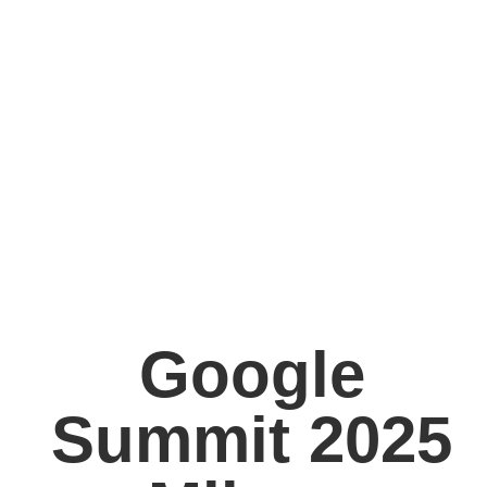
Google
Summit 2025