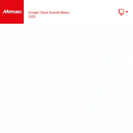
Google Cloud Summit Milano
2025