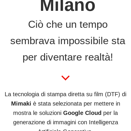
Milano
Ciò che un tempo
sembrava impossibile sta
per diventare realtà!
La tecnologia di stampa diretta su film (DTF) di
Mimaki
è stata selezionata per mettere in
mostra le soluzioni
Google Cloud
per la
generazione di immagini con Intelligenza