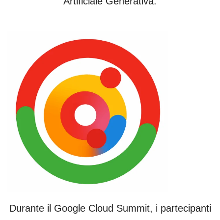
Artificiale Generativa.
Durante il Google Cloud Summit, i partecipanti