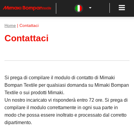
Home
| Contattaci
Contattaci
Si prega di compilare il modulo di contatto di Mimaki
Bompan Textile per qualsiasi domanda su Mimaki Bompan
Textile o sui prodotti Mimaki.
Un nostro incaricato vi risponderà entro 72 ore. Si prega di
compilare il modulo correttamente in ogni sua parte in
modo che possa essere inoltrato e processato dal corretto
dipartimento.