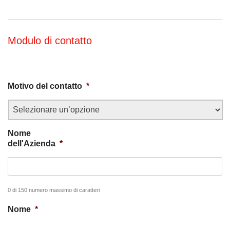
Modulo di contatto
Motivo del contatto
*
Nome
dell'Azienda
*
0 di 150 numero massimo di caratteri
Nome
*