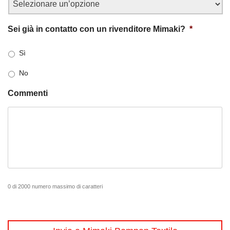
Sei già in contatto con un rivenditore Mimaki?
*
Sì
No
Commenti
0 di 2000 numero massimo di caratteri