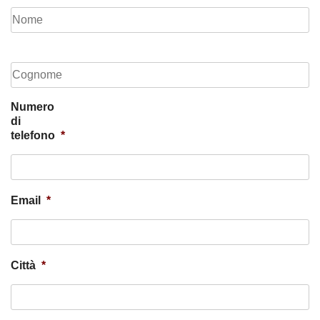
Numero
di
telefono
*
Email
*
Città
*