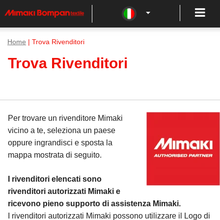
Home
| Trova Rivenditori
Trova Rivenditori
Per trovare un rivenditore Mimaki
vicino a te, seleziona un paese
oppure ingrandisci e sposta la
mappa mostrata di seguito.
I rivenditori elencati sono
rivenditori autorizzati Mimaki e
ricevono pieno supporto di assistenza Mimaki.
I rivenditori autorizzati Mimaki possono utilizzare il Logo di