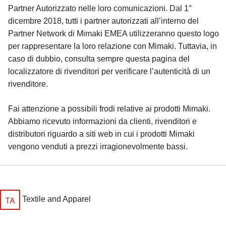
Partner Autorizzato nelle loro comunicazioni. Dal 1°
dicembre 2018, tutti i partner autorizzati all’interno del
Partner Network di Mimaki EMEA utilizzeranno questo logo
per rappresentare la loro relazione con Mimaki. Tuttavia, in
caso di dubbio, consulta sempre questa pagina del
localizzatore di rivenditori per verificare l’autenticità di un
rivenditore.
Fai attenzione a possibili frodi relative ai prodotti Mimaki.
Abbiamo ricevuto informazioni da clienti, rivenditori e
distributori riguardo a siti web in cui i prodotti Mimaki
vengono venduti a prezzi irragionevolmente bassi.
Textile and Apparel