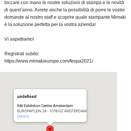
toccare con mano le nostre soluzioni di stampa e le novità
di quest’anno. Avrete anche la possibilità di porre le vostre
domande al nostro staff e scoprire quale stampante Mimaki
è la soluzione perfetta per la vostra azienda!
Vi aspettiamo!
Registrati subito:
https://www.mimakieurope.com/fespa2021/
undefined
RAI Exhibition Centre Amsterdam
EUROPAPLEIN 24 - 1078 GZ AMSTERDAM
Details