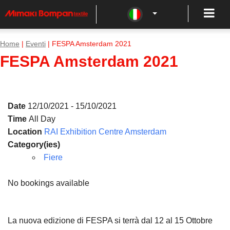
Home
|
Eventi
| FESPA Amsterdam 2021
FESPA Amsterdam 2021
Date
12/10/2021 - 15/10/2021
Time
All Day
Location
RAI Exhibition Centre Amsterdam
Category(ies)
Fiere
No bookings available
La nuova edizione di FESPA si terrà dal 12 al 15 Ottobre