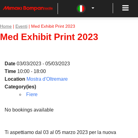
Home
|
Eventi
| Med Exhibit Print 2023
Med Exhibit Print 2023
Date
03/03/2023 - 05/03/2023
Time
10:00 - 18:00
Location
Mostra d'Oltremare
Category(ies)
Fiere
No bookings available
Ti aspettiamo dal 03 al 05 marzo 2023 per la nuova