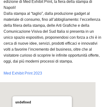
edizione di Med Exhibit Print, la fiera della stampa di
Napoli!
Dalla stampa al “taglio”, dalla produzione gadget al
materiale di consumo, fino all’abbigliamento: l’eccellenza
della filiera della stampa, delle Arti Grafiche e della
Comunicazione Visiva del Sud Italia si presenta in un
unico spazio espositivo, proponendosi con forza a chi è in
cerca di nuove idee, servizi, prodotti efficaci e innovativi
volti a favorire l’incremento del business, oltre che al
visitatore curioso di scoprire le infinite opportunità offerte,
oggi, dai più moderni processi di stampa.
Med Exhibit Print 2023
undefined