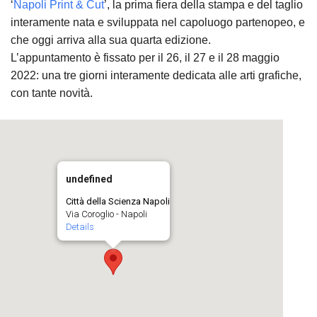
‘
Napoli Print & Cut
’, la prima fiera della stampa e del taglio
interamente nata e sviluppata nel capoluogo partenopeo, e
che oggi arriva alla sua quarta edizione.
L’appuntamento è fissato per il 26, il 27 e il 28 maggio
2022: una tre giorni interamente dedicata alle arti grafiche,
con tante novità.
undefined
Città della Scienza Napoli
Via Coroglio - Napoli
Details