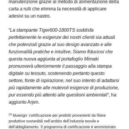
manutenzione grazie al metodo di alimentazione della
carta a rulli che elimina la necessità di applicare
adesivi su un nastro.
“
La stampante Tiger600-1800TS soddisfa
perfettamente le esigenze dei nostri clienti sia attuali
che potenziali grazie al suo design avanzato e alle
funzionalità pratiche e intuitive. Siamo fiduciosi che
questa nuova aggiunta al portafoglio Mimaki
promuoverà ulteriormente il passaggio alla stampa
digitale su tessuto, sostenendo pertanto questo
settore, fonte di ispirazione, nel suo intento di adattarsi
più rapidamente alle mutevoli esigenze di produzione,
pur essendo più attento alle questioni ambientali
“, ha
aggiunto Arjen.
(1)
bluesign: certificazione per prodotti provenienti da filiere
produttive sostenibili nell’ambito dell’industria tessile e
dell’abbigliamento. Il programma di certificazione è amministrato