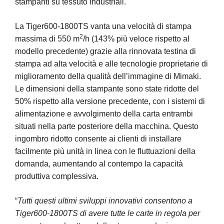
stampanti su tessuto industriali.
La Tiger600-1800TS vanta una velocità di stampa
2
massima di 550 m
/h (143% più veloce rispetto al
modello precedente) grazie alla rinnovata testina di
stampa ad alta velocità e alle tecnologie proprietarie di
miglioramento della qualità dell’immagine di Mimaki.
Le dimensioni della stampante sono state ridotte del
50% rispetto alla versione precedente, con i sistemi di
alimentazione e avvolgimento della carta entrambi
situati nella parte posteriore della macchina. Questo
ingombro ridotto consente ai clienti di installare
facilmente più unità in linea con le fluttuazioni della
domanda, aumentando al contempo la capacità
produttiva complessiva.
“
Tutti questi ultimi sviluppi innovativi consentono a
Tiger600-1800TS di avere tutte le carte in regola per