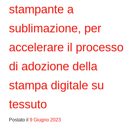
stampante a
sublimazione, per
accelerare il processo
di adozione della
stampa digitale su
tessuto
Postato il
9 Giugno 2023