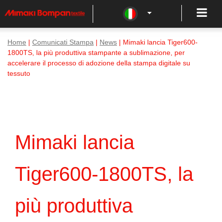
Home
|
Comunicati Stampa
|
News
| Mimaki lancia Tiger600-
1800TS, la più produttiva stampante a sublimazione, per
accelerare il processo di adozione della stampa digitale su
tessuto
Mimaki lancia
Tiger600-1800TS, la
più produttiva