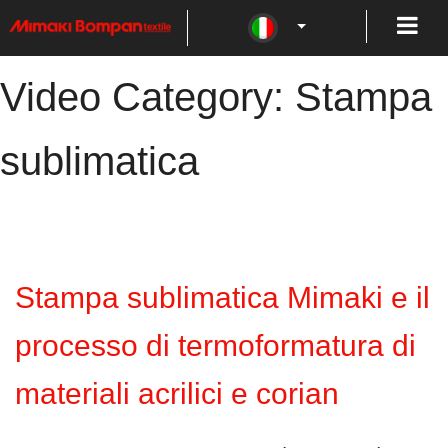
Video Category:
Stampa
sublimatica
Stampa sublimatica Mimaki e il
processo di termoformatura di
materiali acrilici e corian