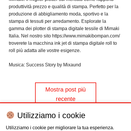
produttività prezzo e qualità di stampa. Perfetto per la
produzione di abbigliamento moda, sportivo e la
stampa di tessuti per arredamento. Esplorate la
gamma dei plotter di stampa digitale tessile di Mimaki
Italia. Nel nostro sito https://www.mimakibompan.com/
troverete la macchina ink jet di stampa digitale roll to
roll più adatta alle vostre esigenze.
Musica: Success Story by Mixaund
Navigazione
Mostra post più
recente
articoli
Utilizziamo i cookie
Utilizziamo i cookie per migliorare la tua esperienza.