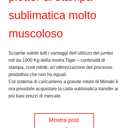
sublimatica molto
muscoloso
Scoprite subito tutti i vantaggi dell’utilizzo del jumbo
roll da 1000 Kg della nostra Tiger – continuità di
stampa, costi ridotti, un’ottimizzazione del processo
produttivo che non ha eguali.
Col sistema di caricameno a grande rotolo di Mimaki è
ora possibile acquistare la carta sublimatica transfer ai
più basi prezzi di mercato.
Navigazione
Mostra post