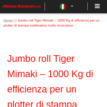
Home
| | Jumbo roll Tiger Mimaki – 1000 Kg di efficienza per un
plotter di stampa sublimatica molto muscoloso
Jumbo roll Tiger
Mimaki – 1000 Kg di
efficienza per un
plotter di stampa